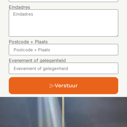
Eindadres
Postcode + Plaats
Evenement of gelegenheid
Verstuur