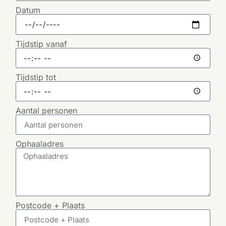
Datum
Tijdstip vanaf
Tijdstip tot
Aantal personen
Ophaaladres
Postcode + Plaats