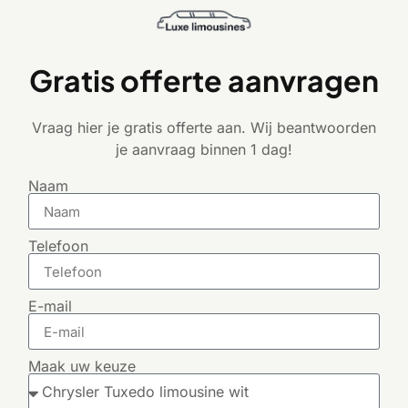
Gratis offerte aanvragen
Vraag hier je gratis offerte aan. Wij beantwoorden
je aanvraag binnen 1 dag!
Naam
Telefoon
E-mail
Maak uw keuze