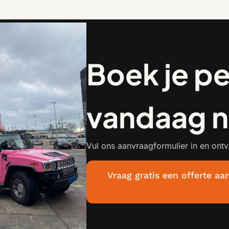
Boek je pe
vandaag 
Vul ons aanvraagformulier in en ontv
Vraag gratis een offerte 