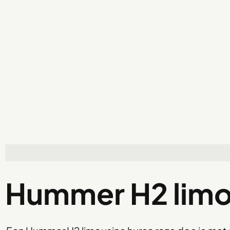
Hummer H2 limo