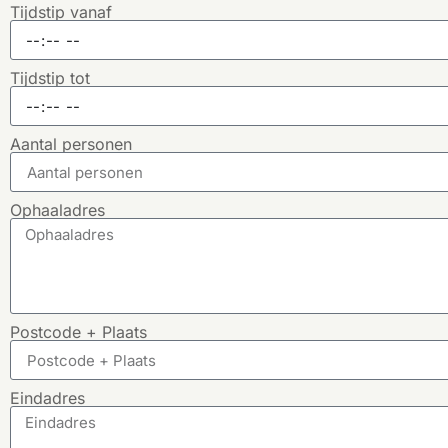
Tijdstip vanaf
Tijdstip tot
Aantal personen
Ophaaladres
Postcode + Plaats
Eindadres