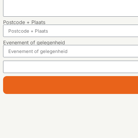
Postcode + Plaats
Evenement of gelegenheid