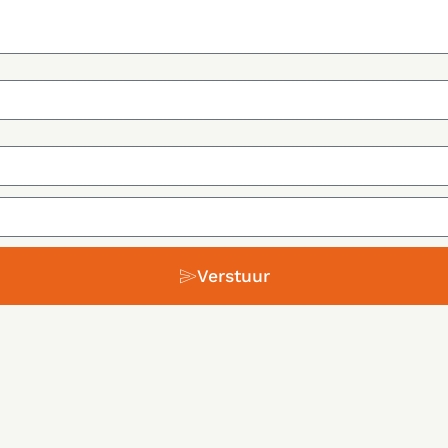
Verstuur