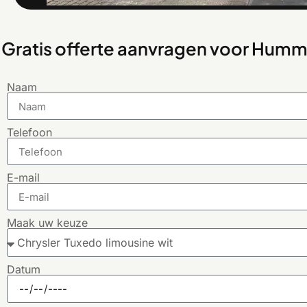
Gratis offerte aanvragen voor Humm
Naam
Telefoon
E-mail
Maak uw keuze
Datum