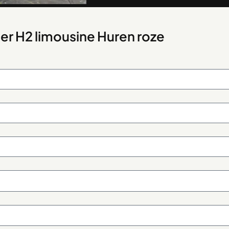
er H2 limousine Huren roze