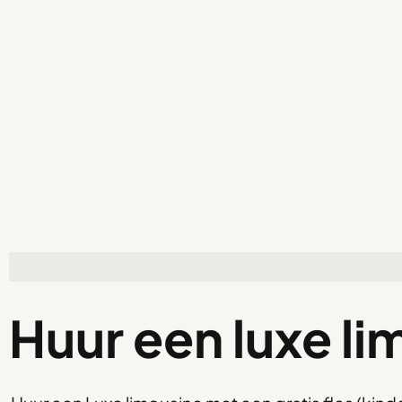
Huur een luxe l