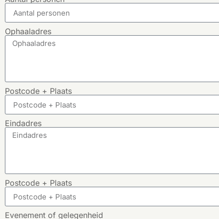
Ophaaladres
Postcode + Plaats
Eindadres
Postcode + Plaats
Evenement of gelegenheid