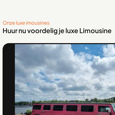
Onze luxe imousines
Huur nu voordelig je luxe Limousine