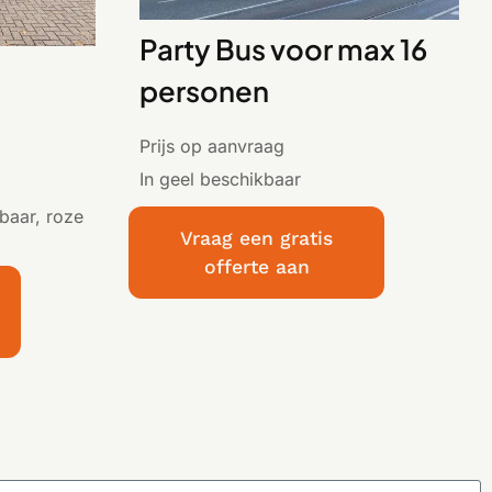
Party Bus voor max 16
personen
Prijs op aanvraag
In geel beschikbaar
baar, roze
Vraag een gratis
offerte aan