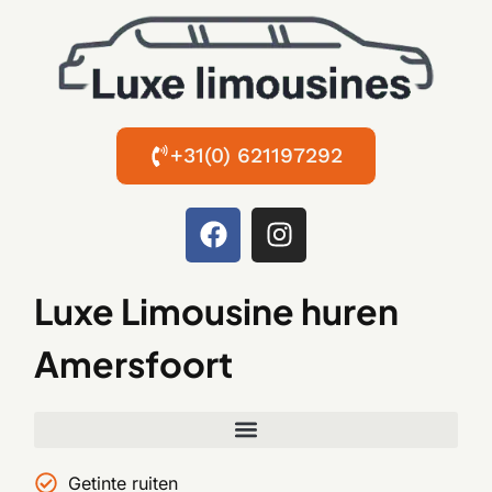
+31(0) 621197292
Luxe Limousine huren
Amersfoort
Getinte ruiten