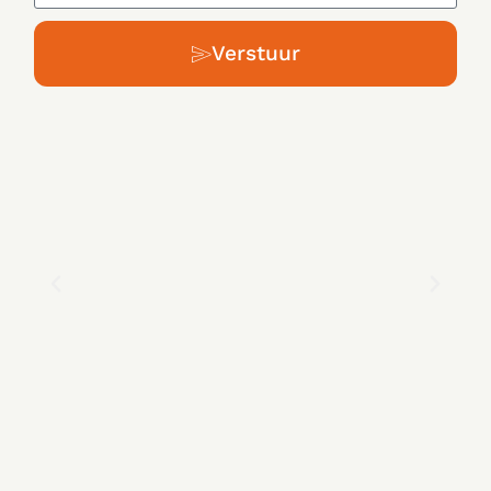
Verstuur