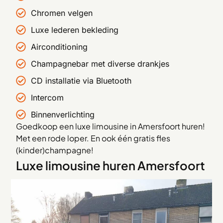
Chromen velgen
Luxe lederen bekleding
Airconditioning
Champagnebar met diverse drankjes
CD installatie via Bluetooth
Intercom
Binnenverlichting
Goedkoop een luxe limousine in Amersfoort huren!
Met een rode loper. En ook één gratis fles
(kinder)champagne!
Luxe limousine huren Amersfoort