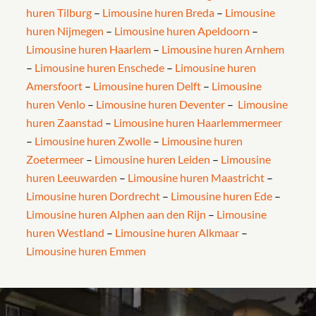
huren Tilburg
–
Limousine huren Breda
–
Limousine
huren Nijmegen
–
Limousine huren Apeldoorn
–
Limousine huren Haarlem
–
Limousine huren Arnhem
–
Limousine huren Enschede
–
Limousine huren
Amersfoort
–
Limousine huren Delft
–
Limousine
huren Venlo
–
Limousine huren Deventer
–
Limousine
huren Zaanstad
–
Limousine huren Haarlemmermeer
–
Limousine huren Zwolle
–
Limousine huren
Zoetermeer
–
Limousine huren Leiden
–
Limousine
huren Leeuwarden
–
Limousine huren Maastricht
–
Limousine huren Dordrecht
–
Limousine huren Ede
–
Limousine huren Alphen aan den Rijn
–
Limousine
huren Westland
–
Limousine huren Alkmaar
–
Limousine huren Emmen