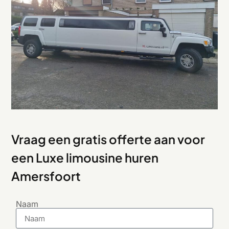
Vraag een gratis offerte aan voor
een Luxe limousine huren
Amersfoort
Naam