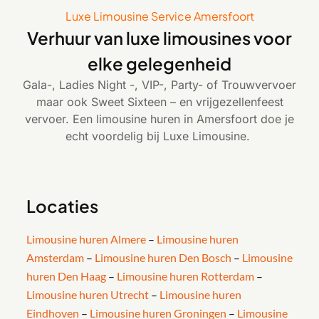
Luxe Limousine Service Amersfoort
Verhuur van luxe limousines voor
elke gelegenheid
Gala-, Ladies Night -, VIP-, Party- of Trouwvervoer
maar ook Sweet Sixteen – en vrijgezellenfeest
vervoer. Een limousine huren in Amersfoort doe je
echt voordelig bij Luxe Limousine.
Locaties
Limousine huren Almere
–
Limousine huren
Amsterdam
–
Limousine huren Den Bosch
–
Limousine
huren Den Haag
–
Limousine huren Rotterdam
–
Limousine huren Utrecht
–
Limousine huren
Eindhoven
–
Limousine huren Groningen
–
Limousine