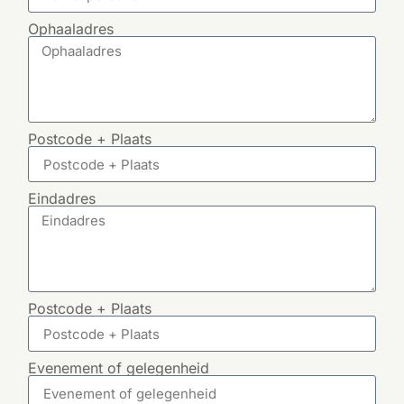
Ophaaladres
Postcode + Plaats
Eindadres
Postcode + Plaats
Evenement of gelegenheid