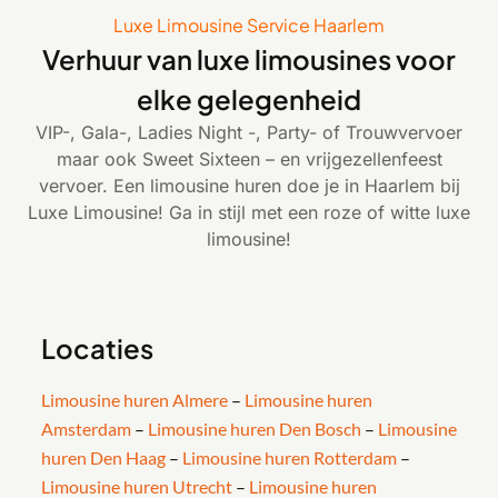
Luxe Limousine Service Haarlem
Verhuur van luxe limousines voor
elke gelegenheid
VIP-, Gala-, Ladies Night -, Party- of Trouwvervoer
maar ook Sweet Sixteen – en vrijgezellenfeest
vervoer. Een limousine huren doe je in Haarlem bij
Luxe Limousine! Ga in stijl met een roze of witte luxe
limousine!
Locaties
Limousine huren Almere
–
Limousine huren
Amsterdam
–
Limousine huren Den Bosch
–
Limousine
huren Den Haag
–
Limousine huren Rotterdam
–
Limousine huren Utrecht
–
Limousine huren