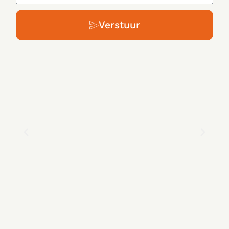
Verstuur