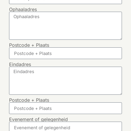
Ophaaladres
Postcode + Plaats
Eindadres
Postcode + Plaats
Evenement of gelegenheid