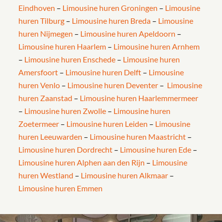
Eindhoven
–
Limousine huren Groningen
–
Limousine
huren Tilburg
–
Limousine huren Breda
–
Limousine
huren Nijmegen
–
Limousine huren Apeldoorn
–
Limousine huren Haarlem
–
Limousine huren Arnhem
–
Limousine huren Enschede
–
Limousine huren
Amersfoort
–
Limousine huren Delft
–
Limousine
huren Venlo
–
Limousine huren Deventer
–
Limousine
huren Zaanstad
–
Limousine huren Haarlemmermeer
–
Limousine huren Zwolle
–
Limousine huren
Zoetermeer
–
Limousine huren Leiden
–
Limousine
huren Leeuwarden
–
Limousine huren Maastricht
–
Limousine huren Dordrecht
–
Limousine huren Ede
–
Limousine huren Alphen aan den Rijn
–
Limousine
huren Westland
–
Limousine huren Alkmaar
–
Limousine huren Emmen