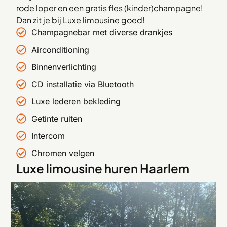
rode loper en een gratis fles (kinder)champagne!
Dan zit je bij Luxe limousine goed!
Champagnebar met diverse drankjes
Airconditioning
Binnenverlichting
CD installatie via Bluetooth
Luxe lederen bekleding
Getinte ruiten
Intercom
Chromen velgen
Luxe limousine huren Haarlem