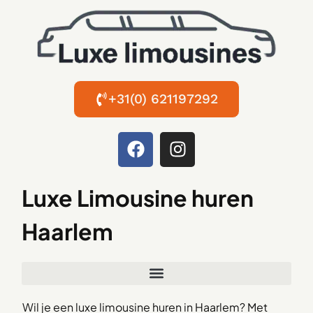
+31(0) 621197292
Luxe Limousine huren
Haarlem
Wil je een luxe limousine huren in Haarlem? Met