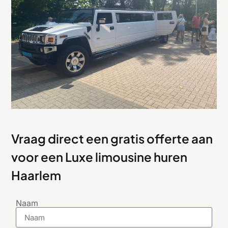
Vraag direct een gratis offerte aan
voor een Luxe limousine huren
Haarlem
Naam