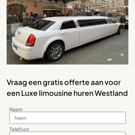
Vraag een gratis offerte aan voor
een Luxe limousine huren Westland
Naam
Telefoon