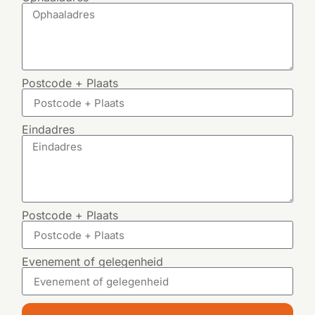
Postcode + Plaats
Eindadres
Postcode + Plaats
Evenement of gelegenheid