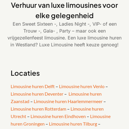
Verhuur van luxe limousines voor
elke gelegenheid
Een Sweet Sixteen -, Ladies Night -, VIP- of een
Trouw -, Gala- , Party – maar ook een
vrijgezellenfeest limousine. Een luxe limousine huren
in Westland? Luxe Limousine heeft keuze genoeg!
Locaties
Limousine huren Delft
–
Limousine huren Venlo
–
Limousine huren Deventer
–
Limousine huren
Zaanstad
–
Limousine huren Haarlemmermeer
–
Limousine huren Rotterdam
–
Limousine huren
Utrecht
–
Limousine huren Eindhoven
–
Limousine
huren Groningen
–
Limousine huren Tilburg
–