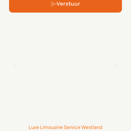
Verstuur
Luxe Limousine Service Westland