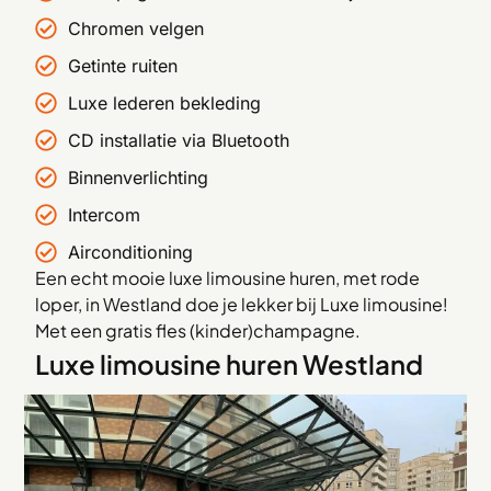
Chromen velgen
Getinte ruiten
Luxe lederen bekleding
CD installatie via Bluetooth
Binnenverlichting
Intercom
Airconditioning
Een echt mooie luxe limousine huren, met rode
loper, in Westland doe je lekker bij Luxe limousine!
Met een gratis fles (kinder)champagne.
Luxe limousine huren Westland