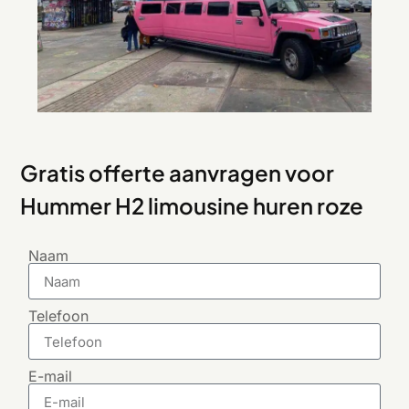
Gratis offerte aanvragen voor
Hummer H2 limousine huren roze
Naam
Telefoon
E-mail