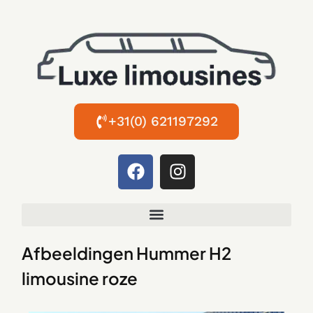
+31(0) 621197292
Afbeeldingen Hummer H2
limousine roze