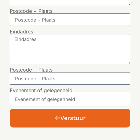
Postcode + Plaats
Eindadres
Postcode + Plaats
Evenement of gelegenheid
Verstuur