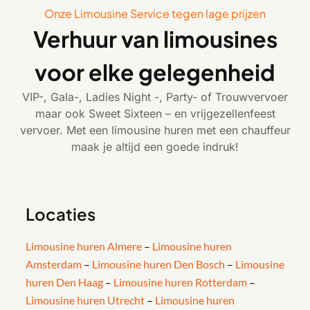
Onze Limousine Service tegen lage prijzen
Verhuur van limousines
voor elke gelegenheid
VIP-, Gala-, Ladies Night -, Party- of Trouwvervoer
maar ook Sweet Sixteen – en vrijgezellenfeest
vervoer. Met een limousine huren met een chauffeur
maak je altijd een goede indruk!
Locaties
Limousine huren Almere
–
Limousine huren
Amsterdam
–
Limousine huren Den Bosch
–
Limousine
huren Den Haag
–
Limousine huren Rotterdam
–
Limousine huren Utrecht
–
Limousine huren