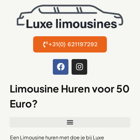
+31(0) 621197292
Limousine Huren voor 50
Euro?
Een Limousine huren met doe je bij Luxe