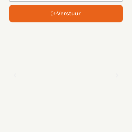
Verstuur