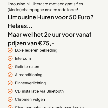
limousine.nl. Uiteraard met een gratis fles
(kinder)champagne
en
een rode loper!
Limousine Huren voor 50 Euro?
Helaas...
Maar wel het 2e uur voor vanaf
prijzen van €75,-
Luxe lederen bekleding
Intercom
Getinte ruiten
Airconditioning
Binnenverlichting
CD installatie via Bluetooth
Chromen velgen
Champagnebar met drank naar keuze