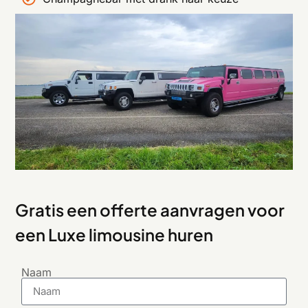
Gratis een offerte aanvragen voor
een Luxe limousine huren
Naam