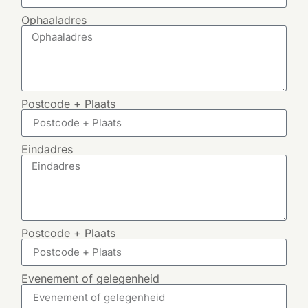
Ophaaladres
Postcode + Plaats
Eindadres
Postcode + Plaats
Evenement of gelegenheid