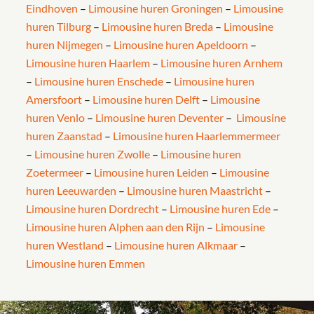
Eindhoven
–
Limousine huren Groningen
–
Limousine
huren Tilburg
–
Limousine huren Breda
–
Limousine
huren Nijmegen
–
Limousine huren Apeldoorn
–
Limousine huren Haarlem
–
Limousine huren Arnhem
–
Limousine huren Enschede
–
Limousine huren
Amersfoort
–
Limousine huren Delft
–
Limousine
huren Venlo
–
Limousine huren Deventer
–
Limousine
huren Zaanstad
–
Limousine huren Haarlemmermeer
–
Limousine huren Zwolle
–
Limousine huren
Zoetermeer
–
Limousine huren Leiden
–
Limousine
huren Leeuwarden
–
Limousine huren Maastricht
–
Limousine huren Dordrecht
–
Limousine huren Ede
–
Limousine huren Alphen aan den Rijn
–
Limousine
huren Westland
–
Limousine huren Alkmaar
–
Limousine huren Emmen